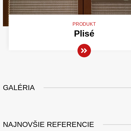
PRODUKT
Plisé
GALÉRIA
NAJNOVŠIE REFERENCIE