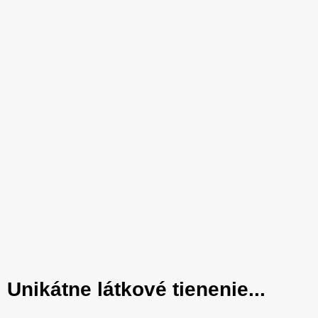
Unikátne látkové tienenie...