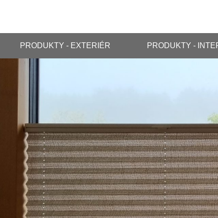
PRODUKTY - EXTERIÉR
PRODUKTY - INTE