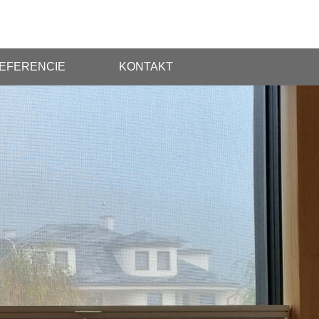
EFERENCIE
KONTAKT