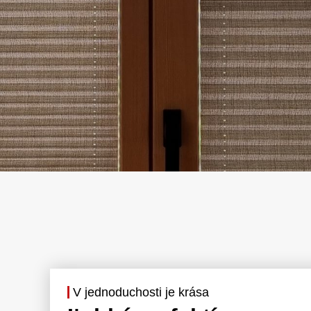
V jednoduchosti je krása