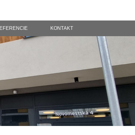
EFERENCIE
KONTAKT