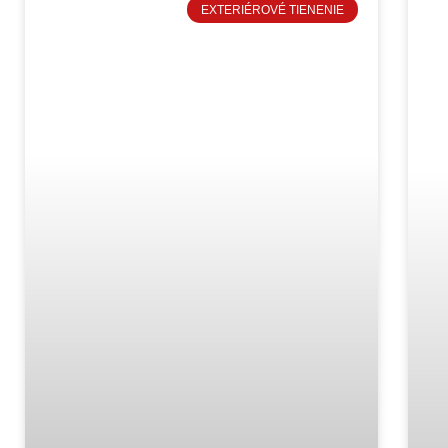
EXTERIÉROVÉ TIENENIE