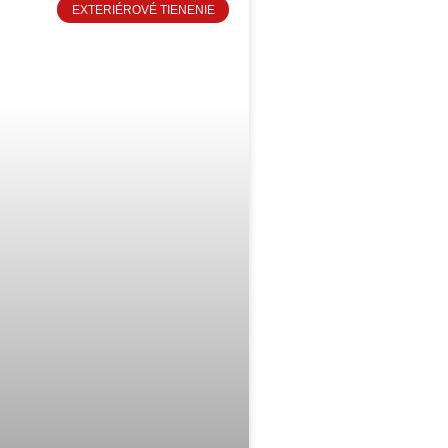
EXTERIÉROVÉ TIENENIE