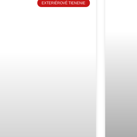
EXTERIÉROVÉ TIENENIE