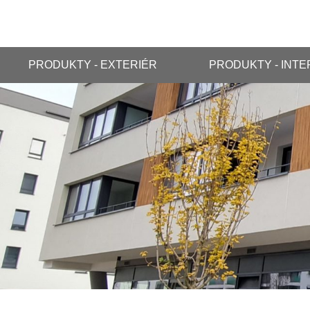
PRODUKTY - EXTERIÉR
PRODUKTY - INTE